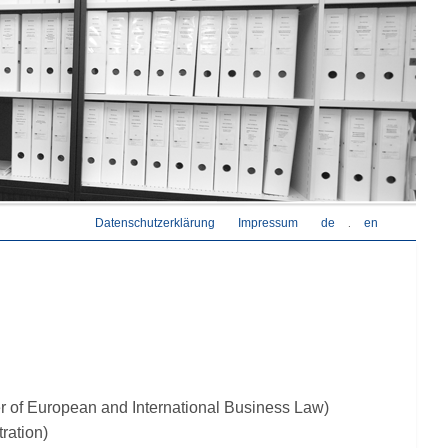
Datenschutzerklärung
Impressum
de
en
.
r of European and International Business Law)
ration)