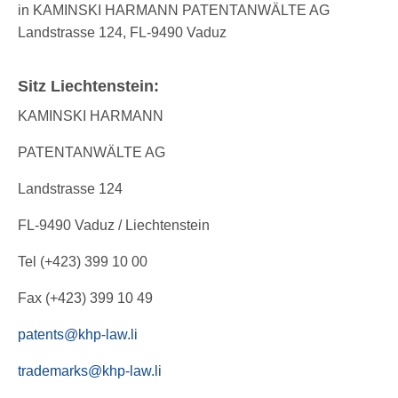
in KAMINSKI HARMANN PATENTANWÄLTE AG
Landstrasse 124, FL-9490 Vaduz
Sitz Liechtenstein:
KAMINSKI HARMANN
PATENTANWÄLTE AG
Landstrasse 124
FL-9490 Vaduz / Liechtenstein
Tel (+423) 399 10 00
Fax (+423) 399 10 49
patents@khp-law.li
trademarks@khp-law.li