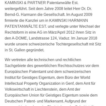
KAMINSKI & PARTNER Patentanwälte Est.
weitergeführt. Seit dem Jahre 2008 leitet Herr Dr. Dr.
Bernd-G. Harmann die Gesellschaft. Im August 2009
firmierte die Kanzlei um in KAMINSKI HARMANN
PATENTANWÄLTE EST. und verlegte unter Wechsel der
Rechtsform in eine AG im März/April 2012 ihren Sitz in
den A-DOME, Landstrasse 124, Vaduz. Im Januar 2018
wurde unsere schweizerische Tochtergesellschaft mit Sitz
in St. Gallen gegründet.
Wir vertreten alle technischen und rechtlichen
Sachgebiete des gewerblichen Rechtsschutzes vor dem
Europäischen Patentamt und dem schweizerischen
Institut für Geistiges Eigentum, dem Büro der World
Intellectual Property Organization in Genf, dem Amt für
Volkswirtschaft in Liechtenstein, dem Amt der
Europäischen Union für Geistiges Eigentum sowie dem
Deutschen Patent- und Markenamt. Aufgrund der