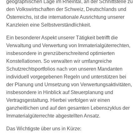
geographischen Lage im Rheintal, an der Schnittstelle zu
den Volkswirtschaften der Schweiz, Deutschlands und
Österreichs, ist die internationale Ausrichtung unserer
Kanzleien eine Selbstverständlichkeit.
Ein besonderer Aspekt unserer Tätigkeit betrifft die
Verwaltung und Verwertung von Immaterialgüterrechten,
insbesondere in grenzüberschreitend optimierten
Konstellationen. So verwalten wir umfangreiche
Schutzrechtsportfolios nach von unseren Mandanten
individuell vorgegebenen Regeln und unterstützen bei
der Planung und Umsetzung von Verwertungsaktivitäten,
insbesondere in Hinblick auf Steuerplanung und
Vertragsgestaltung. Hierbei verfolgen wir einen
ganzheitlichen und auf den gesamten Lebenszyklus der
Immaterialgüterrechte abgestellten Ansatz.
Das Wichtigste über uns in Kürze: