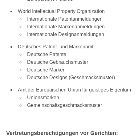
World Intellectual Property Organization
Internationale Patentanmeldungen
Internationale Markenanmeldungen
Internationale Designanmeldungen
Deutsches Patent- und Markenamt
Deutsche Patente
Deutsche Gebrauchsmuster
Deutsche Marken
Deutsche Designs (Geschmacksmuster)
Amt der Europäischen Union für geistiges Eigentum
Unionsmarken
Gemeinschaftsgeschmacksmuster
Vertretungsberechtigungen vor Gerichten: