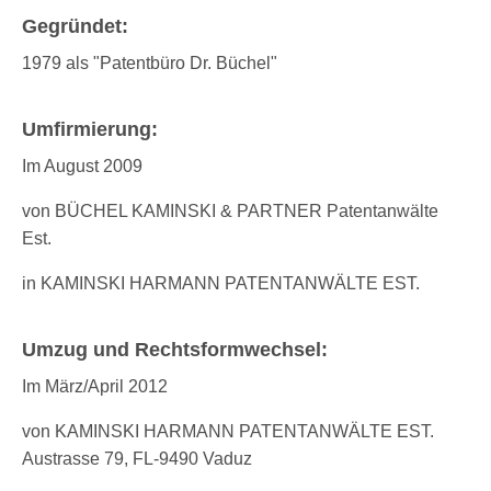
Gegründet:
1979 als "Patentbüro Dr. Büchel"
Umfirmierung:
Im August 2009
von BÜCHEL KAMINSKI & PARTNER Patentanwälte
Est.
in KAMINSKI HARMANN PATENTANWÄLTE EST.
Umzug und Rechtsformwechsel:
Im März/April 2012
von KAMINSKI HARMANN PATENTANWÄLTE EST.
Austrasse 79, FL-9490 Vaduz