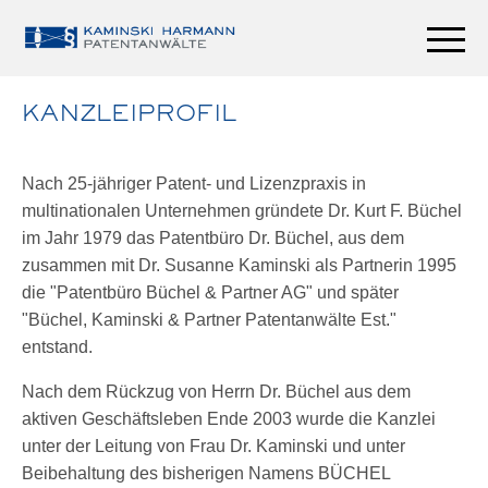
KANZLEIPROFIL
Nach 25-jähriger Patent- und Lizenzpraxis in
multinationalen Unternehmen gründete Dr. Kurt F. Büchel
im Jahr 1979 das Patentbüro Dr. Büchel, aus dem
zusammen mit Dr. Susanne Kaminski als Partnerin 1995
die "Patentbüro Büchel & Partner AG" und später
"Büchel, Kaminski & Partner Patentanwälte Est."
entstand.
Nach dem Rückzug von Herrn Dr. Büchel aus dem
aktiven Geschäftsleben Ende 2003 wurde die Kanzlei
unter der Leitung von Frau Dr. Kaminski und unter
Beibehaltung des bisherigen Namens BÜCHEL