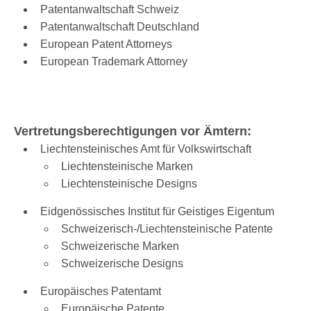
Patentanwaltschaft Schweiz
Patentanwaltschaft Deutschland
European Patent Attorneys
European Trademark Attorney
Vertretungsberechtigungen vor Ämtern:
Liechtensteinisches Amt für Volkswirtschaft
Liechtensteinische Marken
Liechtensteinische Designs
Eidgenössisches Institut für Geistiges Eigentum
Schweizerisch-/Liechtensteinische Patente
Schweizerische Marken
Schweizerische Designs
Europäisches Patentamt
Europäische Patente