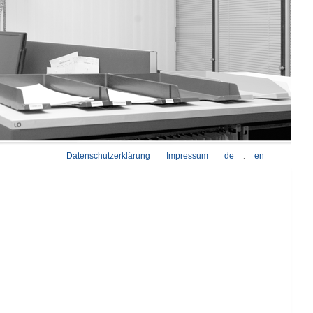
Datenschutzerklärung
Impressum
de
en
.